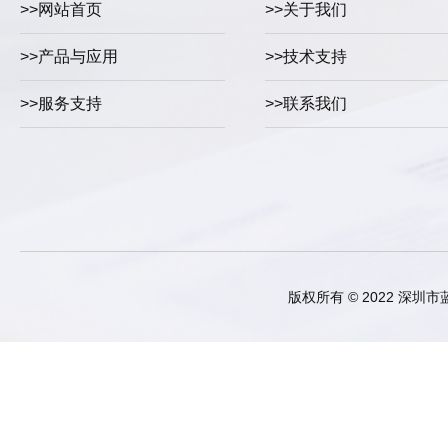
>>网站首页
>>关于我们
>>产品与应用
>>技术支持
>>服务支持
>>联系我们
版权所有 © 2022 