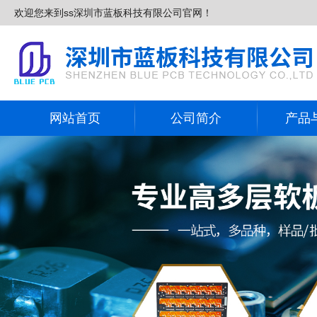
欢迎您来到ss深圳市蓝板科技有限公司官网！
网站首页
公司简介
产品