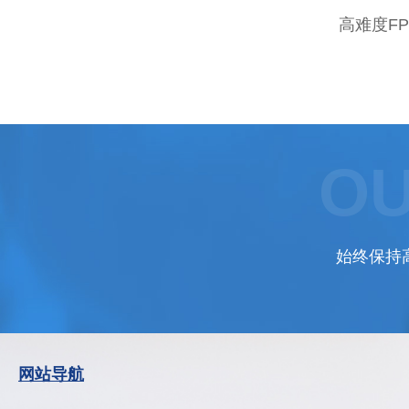
高难度FP
OU
始终保持
网站导航