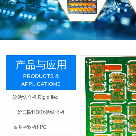
产品与应用
PRODUCTS &
APPLICATIONS
软硬结合板 Rigid flex
一阶二阶HDI软硬结合板
高多层软板FPC