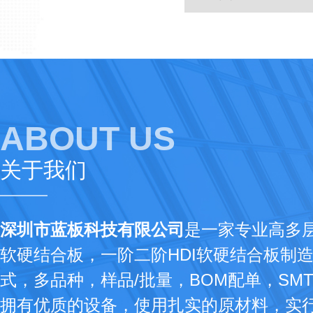
ABOUT US
关于我们
深圳市蓝板科技有限公司
是一家专业高多
软硬结合板，一阶二阶HDI软硬结合板制
式，多品种，样品/批量，BOM配单，SM
拥有优质的设备，使用扎实的原材料，实