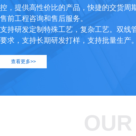
控，提供高性价比的产品，快捷的交货周
售前工程咨询和售后服务。
支持研发定制特殊工艺，复杂工艺。双线
要求，支持长期研发打样，支持批量生产
查看更多>>
OUR