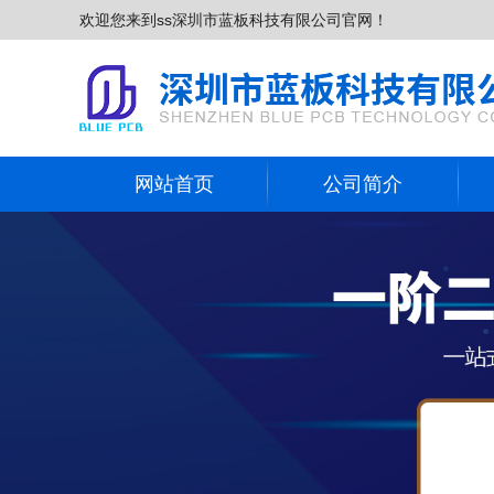
欢迎您来到ss深圳市蓝板科技有限公司官网！
网站首页
公司简介