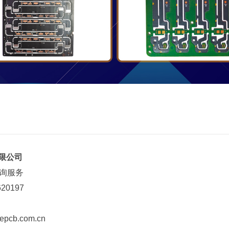
限公司
咨询服务
20197
epcb.com.cn