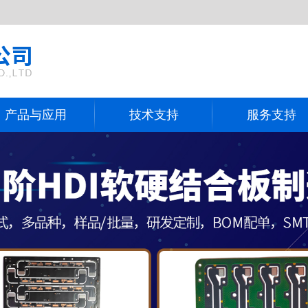
产品与应用
技术支持
服务支持