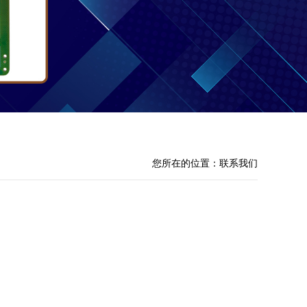
您所在的位置：联系我们