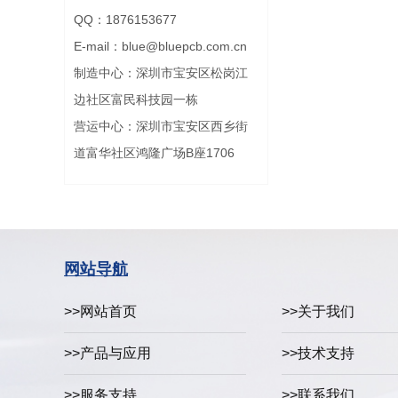
QQ：1876153677
E-mail：blue@bluepcb.com.cn
制造中心：深圳市宝安区松岗江
边社区富民科技园一栋
营运中心：深圳市宝安区西乡街
道富华社区鸿隆广场B座1706
网站导航
>>网站首页
>>关于我们
>>产品与应用
>>技术支持
>>服务支持
>>联系我们