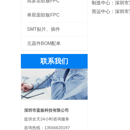
高多层软板FPC
制造中心：深圳市
营运中心：深圳市
单双面软板FPC
SMT贴片、插件
元器件BOM配单
联系我们
深圳市蓝板科技有限公司
提供全天24小时咨询服务
咨询热线：13556620197