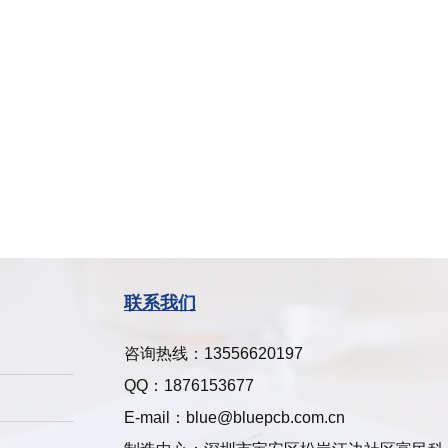
联系我们
咨询热线：13556620197
QQ：1876153677
E-mail：blue@bluepcb.com.cn