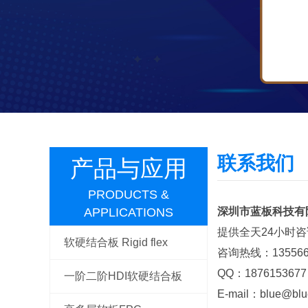
联系我们
产品与应用
PRODUCTS &
APPLICATIONS
深圳市蓝板科技有
提供全天24小时
软硬结合板 Rigid flex
咨询热线：135566
QQ：1876153677
一阶二阶HDI软硬结合板
E-mail：blue@blu