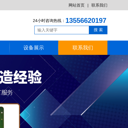
网站首页
|
联系我们
13556620197
24小时咨询热线：
搜 索
设备展示
联系我们